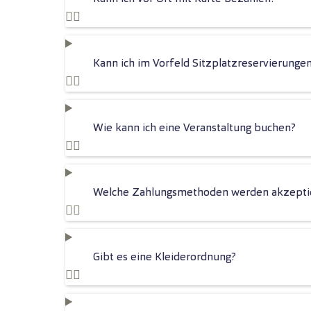
Kann ich im Vorfeld Sitzplatzreservierung
Wie kann ich eine Veranstaltung buchen?
Welche Zahlungsmethoden werden akzepti
Gibt es eine Kleiderordnung?