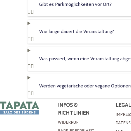
Gibt es Parkmöglichkeiten vor Ort?
Wie lange dauert die Veranstaltung?
Was passiert, wenn eine Veranstaltung abge
Werden vegetarische oder vegane Optione
INFOS &
LEGA
RICHTLINIEN
IMPRES
WIDERRUF
DATEN